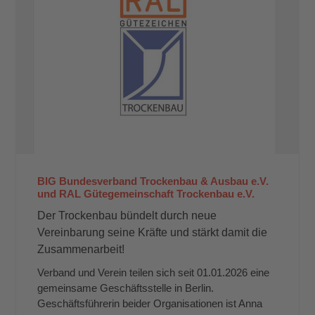
BIG Bundesverband Trockenbau & Ausbau e.V.
und RAL Gütegemeinschaft Trockenbau e.V.
Der Trockenbau bündelt durch neue
Vereinbarung seine Kräfte und stärkt damit die
Zusammenarbeit!
Verband und Verein teilen sich seit 01.01.2026 eine
gemeinsame Geschäftsstelle in Berlin.
Geschäftsführerin beider Organisationen ist Anna