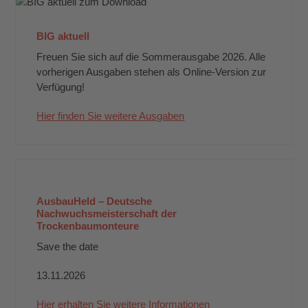
BIG aktuell
Freuen Sie sich auf die Sommerausgabe 2026. Alle
vorherigen Ausgaben stehen als Online-Version zur
Verfügung!
Hier finden Sie weitere Ausgaben
AusbauHeld – Deutsche
Nachwuchsmeisterschaft der
Trockenbaumonteure
Save the date
13.11.2026
Hier erhalten Sie weitere Informationen