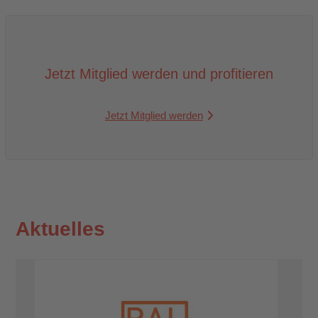
Jetzt Mitglied werden und profitieren
Jetzt Mitglied werden
Aktuelles