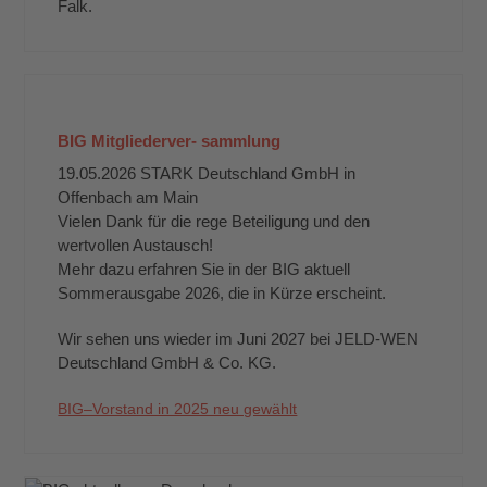
Falk.
BIG Mitgliederver- sammlung
19.05.2026 STARK Deutschland GmbH in
Offenbach am Main
Vielen Dank für die rege Beteiligung und den
wertvollen Austausch!
Mehr dazu erfahren Sie in der BIG aktuell
Sommerausgabe 2026, die in Kürze erscheint.
Wir sehen uns wieder im Juni 2027 bei JELD-WEN
Deutschland GmbH & Co. KG.
BIG–Vorstand in 2025 neu gewählt