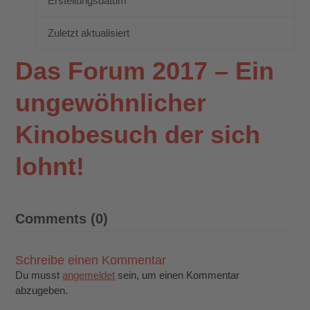
Erstellungsdatum
12. Juni 2017
Zuletzt aktualisiert
12. Juni 2017
Das Forum 2017 – Ein
ungewöhnlicher
Kinobesuch der sich
lohnt!
Comments (0)
Schreibe einen Kommentar
Du musst
angemeldet
sein, um einen Kommentar
abzugeben.