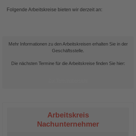
Folgende Arbeitskreise bieten wir derzeit an:
Mehr Informationen zu den Arbeitskreisen erhalten Sie in der
Geschäftsstelle.
Die nächsten Termine für die Arbeitskreise finden Sie hier:
Zur Terminübersicht
Arbeitskreis
Nachunternehmer