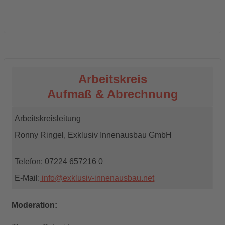
Arbeitskreis
Aufmaß & Abrechnung
Arbeitskreisleitung
Ronny Ringel, Exklusiv Innenausbau GmbH
Telefon: 07224 657216 0
E-Mail:
info@exklusiv-innenausbau.net
Moderation: