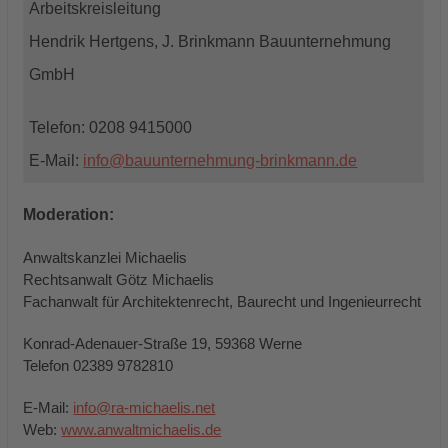
Arbeitskreisleitung
Hendrik Hertgens, J. Brinkmann Bauunternehmung
GmbH
Telefon: 0208 9415000
E-Mail:
info@bauunternehmung-brinkmann.de
Moderation:
Anwaltskanzlei Michaelis
Rechtsanwalt Götz Michaelis
Fachanwalt für Architektenrecht, Baurecht und Ingenieurrecht
Konrad-Adenauer-Straße 19, 59368 Werne
Telefon 02389 9782810
E-Mail:
info@ra-michaelis.net
Web:
www.anwaltmichaelis.de