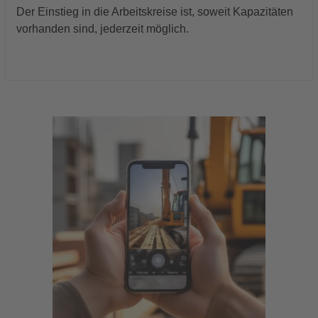
Der Einstieg in die Arbeitskreise ist, soweit Kapazitäten
vorhanden sind, jederzeit möglich.