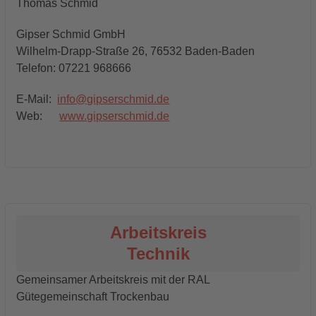
Thomas Schmid
Gipser Schmid GmbH
Wilhelm-Drapp-Straße 26, 76532 Baden-Baden
Telefon: 07221 968666
E-Mail:
info@gipserschmid.de
Web:
www.gipserschmid.de
Arbeitskreis
Technik
Gemeinsamer Arbeitskreis mit der RAL
Gütegemeinschaft Trockenbau