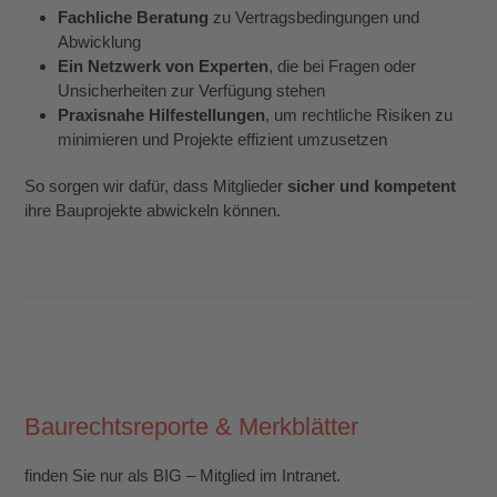
Fachliche Beratung
zu Vertragsbedingungen und
Abwicklung
Ein Netzwerk von Experten
, die bei Fragen oder
Unsicherheiten zur Verfügung stehen
Praxisnahe Hilfestellungen
, um rechtliche Risiken zu
minimieren und Projekte effizient umzusetzen
So sorgen wir dafür, dass Mitglieder
sicher und kompetent
ihre Bauprojekte abwickeln können.
Baurechtsreporte & Merkblätter
finden Sie nur als BIG – Mitglied im Intranet.