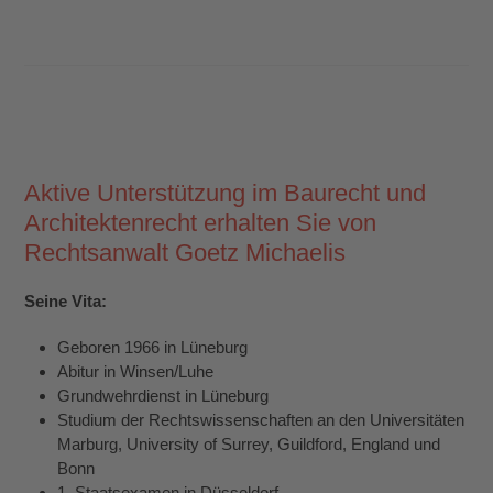
Aktive Unterstützung im Baurecht und
Architektenrecht erhalten Sie von
Rechtsanwalt Goetz Michaelis
Seine Vita:
Geboren 1966 in Lüneburg
Abitur in Winsen/Luhe
Grundwehrdienst in Lüneburg
Studium der Rechtswissenschaften an den Universitäten
Marburg, University of Surrey, Guildford, England und
Bonn
1. Staatsexamen in Düsseldorf