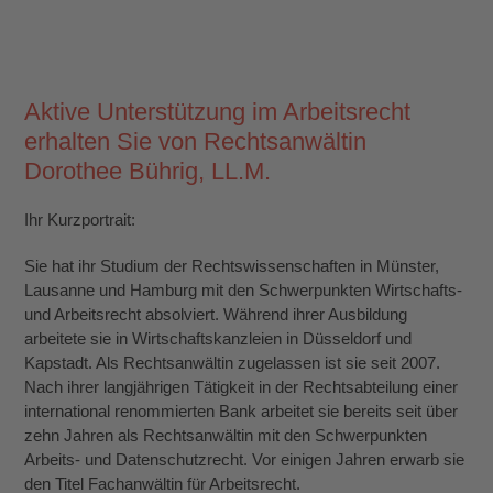
Aktive Unterstützung im Arbeitsrecht
erhalten Sie von
Rechtsanwältin
Dorothee Bührig, LL.M.
Ihr Kurzportrait:
Sie hat ihr Studium der Rechtswissenschaften in Münster,
Lausanne und Hamburg mit den Schwerpunkten Wirtschafts-
und Arbeitsrecht absolviert. Während ihrer Ausbildung
arbeitete sie in Wirtschaftskanzleien in Düsseldorf und
Kapstadt. Als Rechtsanwältin zugelassen ist sie seit 2007.
Nach ihrer langjährigen Tätigkeit in der Rechtsabteilung einer
international renommierten Bank arbeitet sie bereits seit über
zehn Jahren als Rechtsanwältin mit den Schwerpunkten
Arbeits- und Datenschutzrecht. Vor einigen Jahren erwarb sie
den Titel Fachanwältin für Arbeitsrecht.