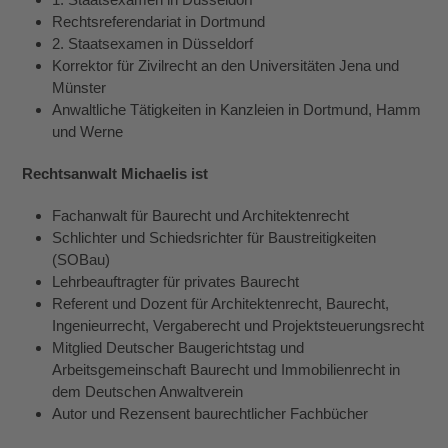
Rechtsreferendariat in Dortmund
2. Staatsexamen in Düsseldorf
Korrektor für Zivilrecht an den Universitäten Jena und
Münster
Anwaltliche Tätigkeiten in Kanzleien in Dortmund, Hamm
und Werne
Rechtsanwalt Michaelis ist
Fachanwalt für Baurecht und Architektenrecht
Schlichter und Schiedsrichter für Baustreitigkeiten
(SOBau)
Lehrbeauftragter für privates Baurecht
Referent und Dozent für Architektenrecht, Baurecht,
Ingenieurrecht, Vergaberecht und Projektsteuerungsrecht
Mitglied Deutscher Baugerichtstag und
Arbeitsgemeinschaft Baurecht und Immobilienrecht in
dem Deutschen Anwaltverein
Autor und Rezensent baurechtlicher Fachbücher