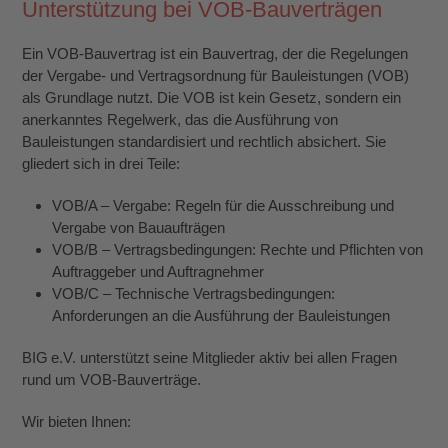
Unterstützung bei VOB-Bauverträgen
Ein VOB-Bauvertrag ist ein Bauvertrag, der die Regelungen
der Vergabe- und Vertragsordnung für Bauleistungen (VOB)
als Grundlage nutzt. Die VOB ist kein Gesetz, sondern ein
anerkanntes Regelwerk, das die Ausführung von
Bauleistungen standardisiert und rechtlich absichert. Sie
gliedert sich in drei Teile:
VOB/A – Vergabe: Regeln für die Ausschreibung und
Vergabe von Bauaufträgen
VOB/B – Vertragsbedingungen: Rechte und Pflichten von
Auftraggeber und Auftragnehmer
VOB/C – Technische Vertragsbedingungen:
Anforderungen an die Ausführung der Bauleistungen
BIG e.V. unterstützt seine Mitglieder aktiv bei allen Fragen
rund um VOB-Bauverträge.
Wir bieten Ihnen: