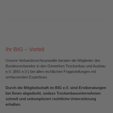
Ihr BIG – Vorteil
Unsere Verbandsrechtsanwälte beraten die Mitglieder des
Bundesverbandes in den Gewerken Trockenbau und Ausbau
e.V. (BIG e.V.) bei allen rechtlichen Fragestellungen mit
umfassenden Expertisen.
Durch die Mitgliedschaft im BIG e.V. sind Erstberatungen
bei Ihnen abgedeckt, sodass Trockenbauunternehmen
schnell und unkompliziert rechtliche Unterstützung
erhalten.