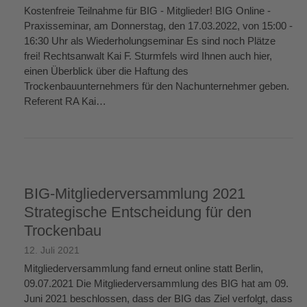
Kostenfreie Teilnahme für BIG - Mitglieder! BIG Online -
Praxisseminar, am Donnerstag, den 17.03.2022, von 15:00 -
16:30 Uhr als Wiederholungseminar Es sind noch Plätze
frei! Rechtsanwalt Kai F. Sturmfels wird Ihnen auch hier,
einen Überblick über die Haftung des
Trockenbauunternehmers für den Nachunternehmer geben.
Referent RA Kai…
weiterlesen
→
BIG-Mitgliederversammlung 2021
Strategische Entscheidung für den
Trockenbau
12. Juli 2021
Mitgliederversammlung fand erneut online statt Berlin,
09.07.2021 Die Mitgliederversammlung des BIG hat am 09.
Juni 2021 beschlossen, dass der BIG das Ziel verfolgt, dass