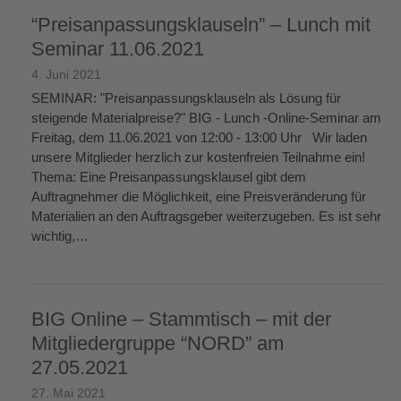
“Preisanpassungsklauseln” – Lunch mit
Seminar 11.06.2021
4. Juni 2021
SEMINAR: "Preisanpassungsklauseln als Lösung für
steigende Materialpreise?" BIG - Lunch -Online-Seminar am
Freitag, dem 11.06.2021 von 12:00 - 13:00 Uhr Wir laden
unsere Mitglieder herzlich zur kostenfreien Teilnahme ein!
Thema: Eine Preisanpassungsklausel gibt dem
Auftragnehmer die Möglichkeit, eine Preisveränderung für
Materialien an den Auftragsgeber weiterzugeben. Es ist sehr
wichtig,…
weiterlesen
→
BIG Online – Stammtisch – mit der
Mitgliedergruppe “NORD” am
27.05.2021
27. Mai 2021