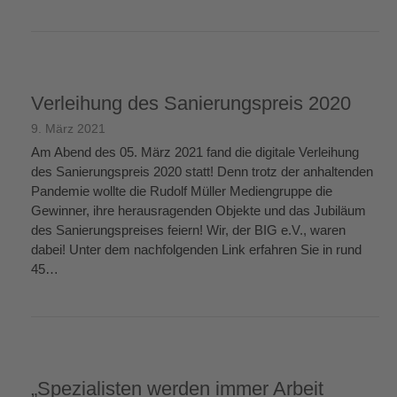
weiterlesen
→
Verleihung des Sanierungspreis 2020
9. März 2021
Am Abend des 05. März 2021 fand die digitale Verleihung
des Sanierungspreis 2020 statt! Denn trotz der anhaltenden
Pandemie wollte die Rudolf Müller Mediengruppe die
Gewinner, ihre herausragenden Objekte und das Jubiläum
des Sanierungspreises feiern! Wir, der BIG e.V., waren
dabei! Unter dem nachfolgenden Link erfahren Sie in rund
45…
weiterlesen
→
„Spezialisten werden immer Arbeit