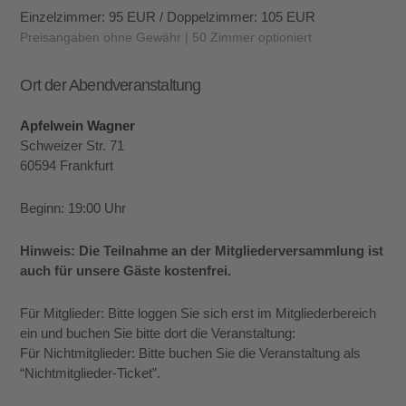
Einzelzimmer: 95 EUR / Doppelzimmer: 105 EUR
Preisangaben ohne Gewähr | 50 Zimmer optioniert
Ort der Abendveranstaltung
Apfelwein Wagner
Schweizer Str. 71
60594 Frankfurt
Beginn: 19:00 Uhr
Hinweis: Die Teilnahme an der Mitgliederversammlung ist
auch für unsere Gäste kostenfrei.
Für Mitglieder: Bitte loggen Sie sich erst im Mitgliederbereich
ein und buchen Sie bitte dort die Veranstaltung:
Für Nichtmitglieder: Bitte buchen Sie die Veranstaltung als
“Nichtmitglieder-Ticket”.