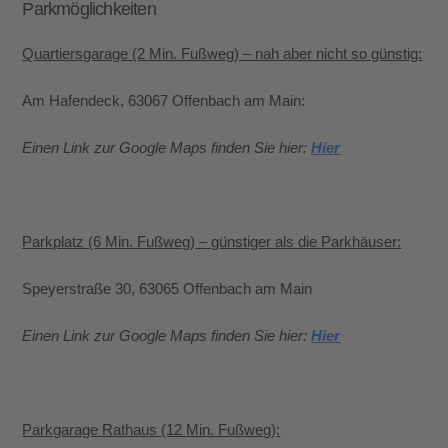
Parkmöglichkeiten
Quartiersgarage (2 Min. Fußweg) – nah aber nicht so günstig:
Am Hafendeck, 63067 Offenbach am Main:
Einen Link zur Google Maps finden Sie hier:
Hier
Parkplatz (6 Min. Fußweg) – günstiger als die Parkhäuser:
Speyerstraße 30, 63065 Offenbach am Main
Einen Link zur Google Maps finden Sie hier:
Hier
Parkgarage Rathaus (12 Min. Fußweg):