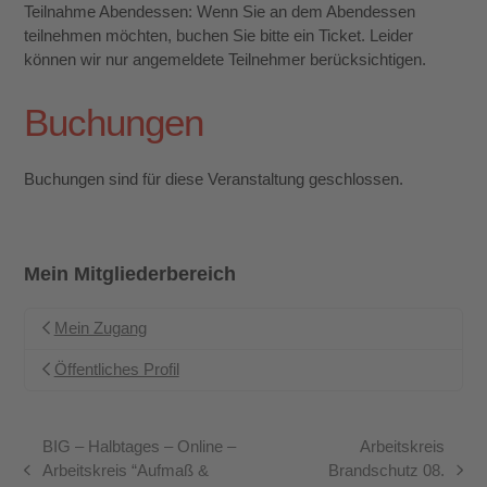
Teilnahme Abendessen: Wenn Sie an dem Abendessen
teilnehmen möchten, buchen Sie bitte ein Ticket. Leider
können wir nur angemeldete Teilnehmer berücksichtigen.
Buchungen
Buchungen sind für diese Veranstaltung geschlossen.
Mein Mitgliederbereich
Mein Zugang
Öffentliches Profil
BIG – Halbtages – Online –
Arbeitskreis
Arbeitskreis “Aufmaß &
Brandschutz 08.
vorheriger
Nächster