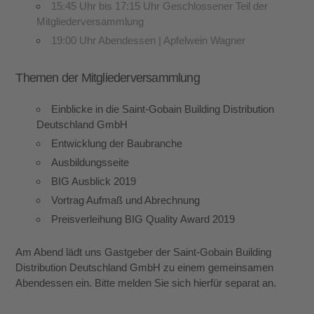
15:45 Uhr bis 17:15 Uhr Geschlossener Teil der
Mitgliederversammlung
19:00 Uhr Abendessen | Apfelwein Wagner
Themen der Mitgliederversammlung
Einblicke in die Saint-Gobain Building Distribution
Deutschland GmbH
Entwicklung der Baubranche
Ausbildungsseite
BIG Ausblick 2019
Vortrag Aufmaß und Abrechnung
Preisverleihung BIG Quality Award 2019
Am Abend lädt uns Gastgeber der Saint-Gobain Building
Distribution Deutschland GmbH zu einem gemeinsamen
Abendessen ein. Bitte melden Sie sich hierfür separat an.