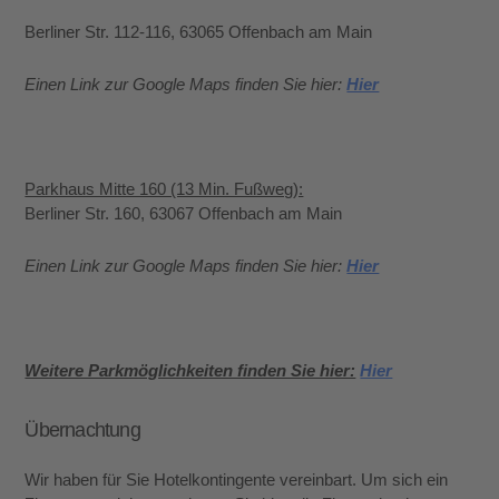
Berliner Str. 112-116, 63065 Offenbach am Main
Einen Link zur Google Maps finden Sie hier:
Hier
Parkhaus Mitte 160 (13 Min. Fußweg):
Berliner Str. 160, 63067 Offenbach am Main
Einen Link zur Google Maps finden Sie hier:
Hier
Weitere Parkmöglichkeiten finden Sie hier:
Hier
Übernachtung
Wir haben für Sie Hotelkontingente vereinbart. Um sich ein