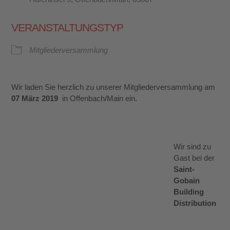
VERANSTALTUNGSTYP
Mitgliederversammlung
Wir laden Sie herzlich zu unserer Mitgliederversammlung am
07 März 2019
in Offenbach/Main ein.
Wir sind zu
Gast bei der
Saint-
Gobain
Building
Distribution