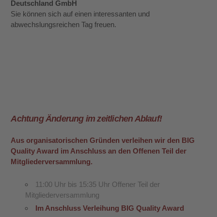
Deutschland GmbH
Sie können sich auf einen interessanten und
abwechslungsreichen Tag freuen.
Achtung Änderung im zeitlichen Ablauf!
Aus organisatorischen Gründen verleihen wir den BIG
Quality Award im Anschluss an den Offenen Teil der
Mitgliederversammlung.
11:00 Uhr bis 15:35 Uhr Offener Teil der
Mitgliederversammlung
Im Anschluss Verleihung BIG Quality Award