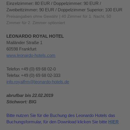
Einzelzimmer: 80 EUR / Doppelzimmer: 90 EUR /
Zweibettzimmer: 90 EUR / Doppelzimmer Superior: 100 EUR
Preisangaben ohne Gewähr | 40 Zimmer für 1. Nacht, 50
Zimmer für 2. Zimmer optioniert
LEONARDO ROYAL HOTEL
Mailänder Straße 1
60598 Frankfurt
www.leonardo-hotels.com
Telefon +49 (0) 69 68 02-0
Telefax +49 (0) 69 68 02-333
info.royalfrm@leonardo-hotels.de
abrufbar bis 22.02.2019
Stichwort: BIG
Bitte nutzen Sie für die Buchung des Leonardo Hotels das
Buchungsformular, für den Download klicken Sie bitte
HIER