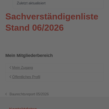
Zuletzt aktualisiert
3. Juni 2026
Sachverständigenliste
Stand 06/2026
Mein Mitgliederbereich
Mein Zugang
Öffentliches Profil
Baurechtsreport 05/2026
vorheriger
Beitrag: