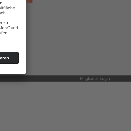
Mitglieder-Login