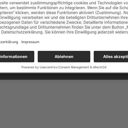
Impressum
Datenschutz