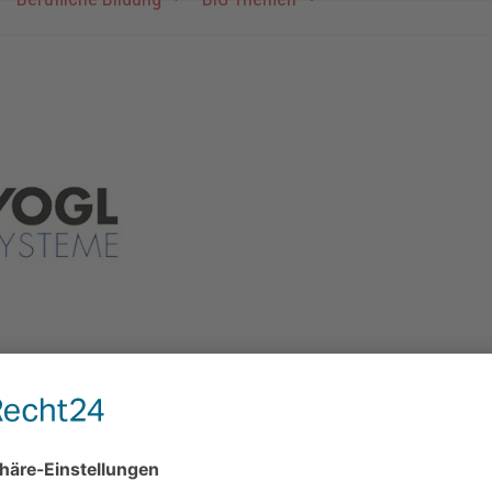
Rechtliches
Kontakt