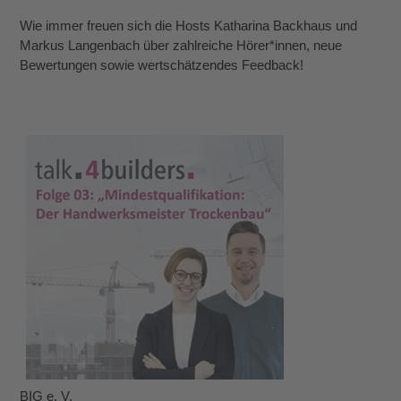
Wie immer freuen sich die Hosts Katharina Backhaus und
Markus Langenbach über zahlreiche Hörer*innen, neue
Bewertungen sowie wertschätzendes Feedback!
BIG e. V.