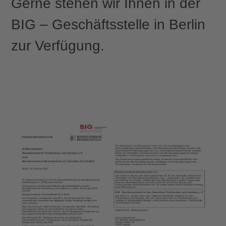
Gerne stehen wir Ihnen in der
BIG – Geschäftsstelle in Berlin
zur Verfügung.